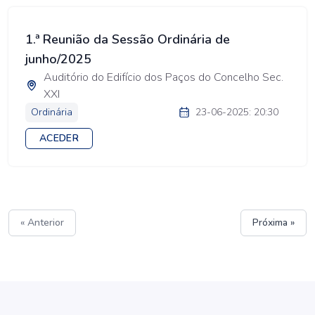
1.ª Reunião da Sessão Ordinária de
junho/2025
Auditório do Edifício dos Paços do Concelho Sec.
XXI
Ordinária
23-06-2025: 20:30
ACEDER
« Anterior
Próxima »