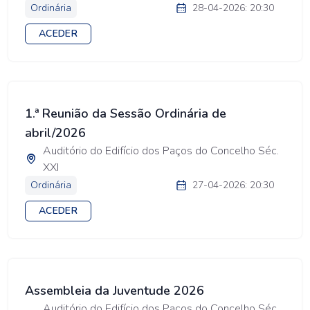
Ordinária
28-04-2026: 20:30
ACEDER
1.ª Reunião da Sessão Ordinária de
abril/2026
Auditório do Edifício dos Paços do Concelho Séc.
XXI
Ordinária
27-04-2026: 20:30
ACEDER
Assembleia da Juventude 2026
Auditório do Edifício dos Paços do Concelho Séc.