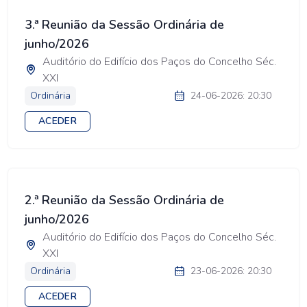
3.ª Reunião da Sessão Ordinária de
junho/2026
Auditório do Edifício dos Paços do Concelho Séc.
XXI
Ordinária
24-06-2026: 20:30
ACEDER
2.ª Reunião da Sessão Ordinária de
junho/2026
Auditório do Edifício dos Paços do Concelho Séc.
XXI
Ordinária
23-06-2026: 20:30
ACEDER