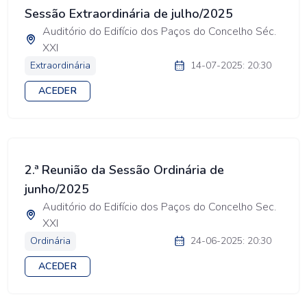
Sessão Extraordinária de julho/2025
Auditório do Edifício dos Paços do Concelho Séc.
XXI
Extraordinária
14-07-2025: 20:30
ACEDER
2.ª Reunião da Sessão Ordinária de
junho/2025
Auditório do Edifício dos Paços do Concelho Sec.
XXI
Ordinária
24-06-2025: 20:30
ACEDER