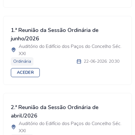
1.ª Reunião da Sessão Ordinária de
junho/2026
Auditório do Edifício dos Paços do Concelho Séc.
XXI
Ordinária
22-06-2026: 20:30
ACEDER
2.ª Reunião da Sessão Ordinária de
abril/2026
Auditório do Edifício dos Paços do Concelho Séc.
XXI