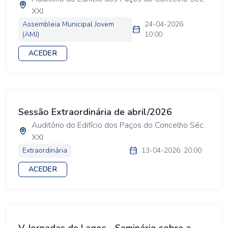
XXI
Assembleia Municipal Jovem
24-04-2026:
(AMJ)
10:00
ACEDER
Sessão Extraordinária de abril/2026
Auditório do Edifício dos Paços do Concelho Séc.
XXI
Extraordinária
13-04-2026: 20:00
ACEDER