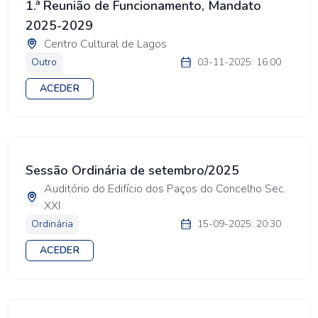
1.ª Reunião de Funcionamento, Mandato
2025-2029
Centro Cultural de Lagos
Outro
03-11-2025: 16:00
ACEDER
Sessão Ordinária de setembro/2025
Auditório do Edifício dos Paços do Concelho Sec.
XXI
Ordinária
15-09-2025: 20:30
ACEDER