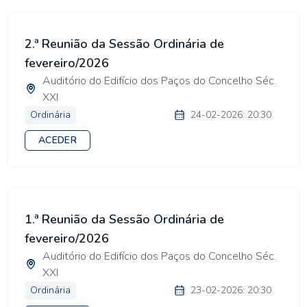
2.ª Reunião da Sessão Ordinária de
fevereiro/2026
Auditório do Edifício dos Paços do Concelho Séc.
XXI
Ordinária
24-02-2026: 20:30
ACEDER
1.ª Reunião da Sessão Ordinária de
fevereiro/2026
Auditório do Edifício dos Paços do Concelho Séc.
XXI
Ordinária
23-02-2026: 20:30