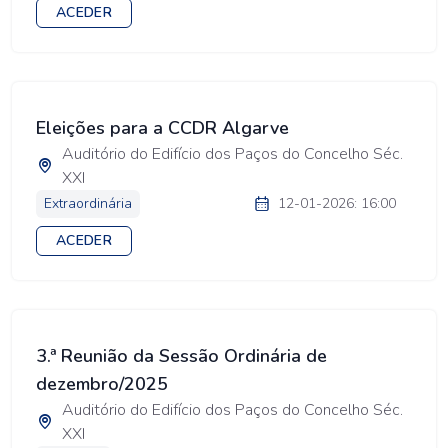
ACEDER
Eleições para a CCDR Algarve
Auditório do Edifício dos Paços do Concelho Séc.
XXI
Extraordinária
12-01-2026: 16:00
ACEDER
3.ª Reunião da Sessão Ordinária de
dezembro/2025
Auditório do Edifício dos Paços do Concelho Séc.
XXI