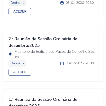
Ordinária
05-01-2026: 20:30
ACEDER
2.ª Reunião da Sessão Ordinária de
dezembro/2025
Auditório do Edifício dos Paços do Concelho Sec.
XXI
Ordinária
30-12-2025: 20:30
ACEDER
1.ª Reunião da Sessão Ordinária de