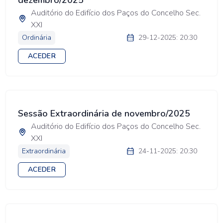
dezembro/2025
Auditório do Edifício dos Paços do Concelho Sec.
XXI
Ordinária
29-12-2025: 20:30
ACEDER
Sessão Extraordinária de novembro/2025
Auditório do Edifício dos Paços do Concelho Sec.
XXI
Extraordinária
24-11-2025: 20:30
ACEDER