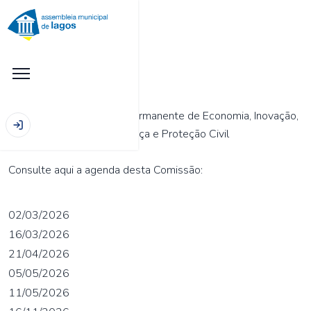
2ª Comissão:
Comissão Especializada Permanente de Economia, Inovação,
Emprego, Turismo, Segurança e Proteção Civil
Consulte aqui a agenda desta Comissão:
02/03/2026
16/03/2026
21/04/2026
05/05/2026
11/05/2026