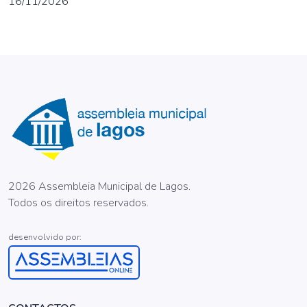
16/11/2026
2026 Assembleia Municipal de Lagos.
Todos os direitos reservados.
desenvolvido por: