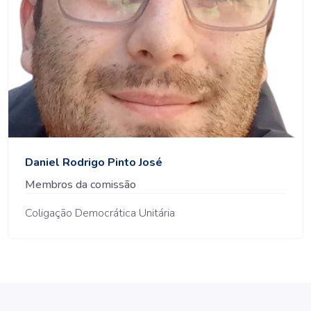
Daniel Rodrigo Pinto José
Membros da comissão
Coligação Democrática Unitária