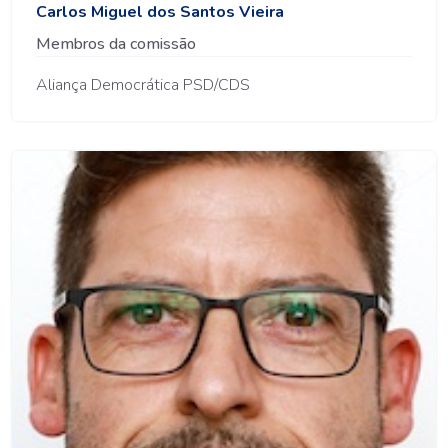
Carlos Miguel dos Santos Vieira
Membros da comissão
Aliança Democrática PSD/CDS