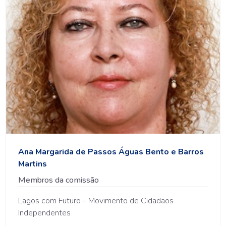
Ana Margarida de Passos Águas Bento e Barros
Martins
Membros da comissão
Lagos com Futuro - Movimento de Cidadãos
Independentes