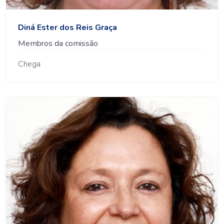
Diná Ester dos Reis Graça
Membros da comissão
Chega