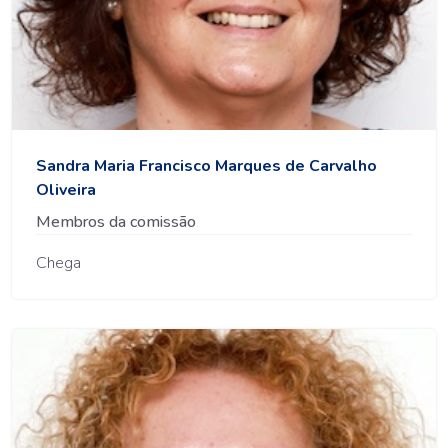
Sandra Maria Francisco Marques de Carvalho
Oliveira
Membros da comissão
Chega