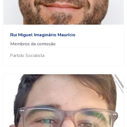
Rui Miguel Imaginário Maurício
Membros da comissão
Partido Socialista