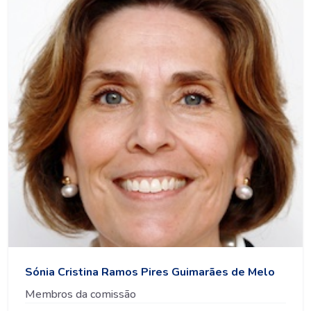
Sónia Cristina Ramos Pires Guimarães de Melo
Membros da comissão