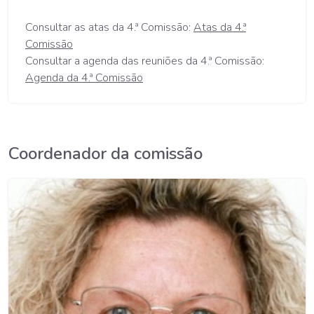
Consultar as atas da 4.ª Comissão:
Atas da 4.ª
Comissão
Consultar a agenda das reuniões da 4.ª Comissão:
Agenda da 4.ª Comissão
Coordenador da comissão