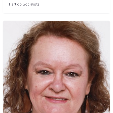
Partido Socialista