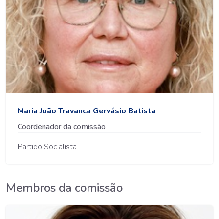
Maria João Travanca Gervásio Batista
Coordenador da comissão
Partido Socialista
Membros da comissão