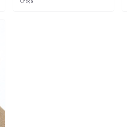
Chega