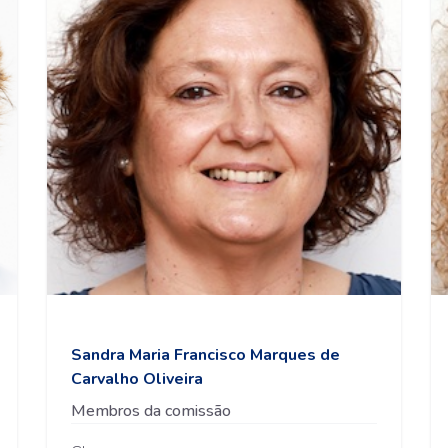
Sandra Maria Francisco Marques de
Carvalho Oliveira
Membros da comissão