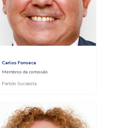
Carlos Fonseca
Membros da comissão
Partido Socialista