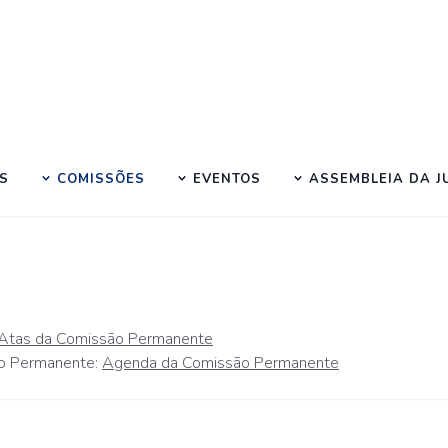
S
COMISSÕES
EVENTOS
ASSEMBLEIA DA 
Atas da Comissão Permanente
ão Permanente:
Agenda da Comissão Permanente