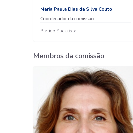
Maria Paula Dias da Silva Couto
Coordenador da comissão
Partido Socialista
Membros da comissão