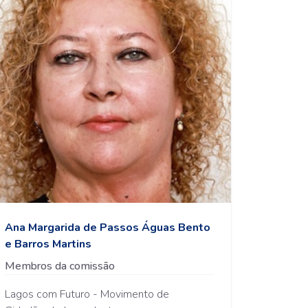
Ana Margarida de Passos Águas Bento
e Barros Martins
Membros da comissão
Lagos com Futuro - Movimento de