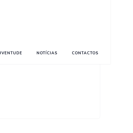
JUVENTUDE
NOTÍCIAS
CONTACTOS