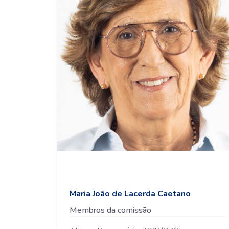
Maria João de Lacerda Caetano
Membros da comissão