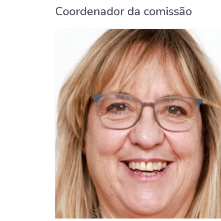
Coordenador da comissão