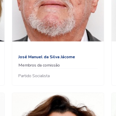
José Manuel da Silva Jácome
Membros da comissão
Partido Socialista