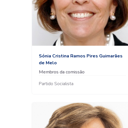
Sónia Cristina Ramos Pires Guimarães
de Melo
Membros da comissão
Partido Socialista