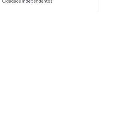
Cidadãos Independentes