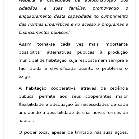
respeita a capacidade de autoconstrução dos
cidadãos e suas famílias, promovendo o
enquadramento desta capacidade no cumprimento
das normas urbanísticas e no acesso a programas e
financiamentos públicos.”
Assim torna-se cada vez mais importante
possibilitar alternativas públicas à produção
municipal de habitação, cuja resposta nem sempre é
tão rápida e diversificada quanto o problema o
exige.
A habitação cooperativa, através da cedência
pública, permite aos seus cooperantes maior
flexibilidade e adequação às necessidades de cada
um, dando a possibilidade de criar novas formas de
habitar.
O poder local, apesar de limitado nas suas ações,