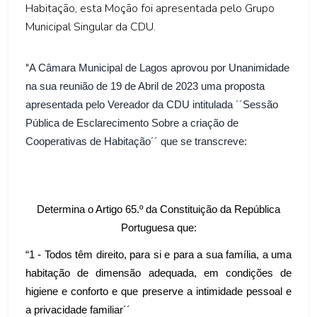
Habitação, esta Moção foi apresentada pelo Grupo
Municipal Singular da CDU.
"
A Câmara Municipal de Lagos aprovou por Unanimidade
na sua reunião de 19 de Abril de 2023 uma proposta
apresentada pelo Vereador da CDU intitulada ´´Sessão
Pública de Esclarecimento Sobre a criação de
Cooperativas de Habitação´´ que se transcreve:
Determina o Artigo 65.º da Constituição da República
Portuguesa que:
“1 - Todos têm direito, para si e para a sua família, a uma
habitação de dimensão adequada, em condições de
higiene e conforto e que preserve a intimidade pessoal e
a privacidade familiar´´