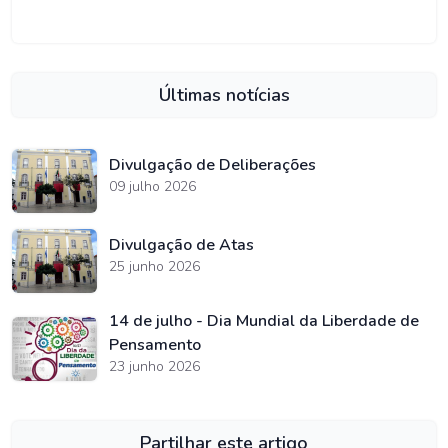
Últimas notícias
Divulgação de Deliberações
09 julho 2026
Divulgação de Atas
25 junho 2026
14 de julho - Dia Mundial da Liberdade de
Pensamento
23 junho 2026
Partilhar este artigo