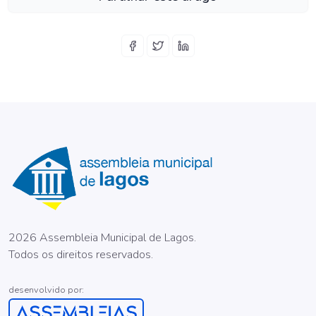
2026 Assembleia Municipal de Lagos.
Todos os direitos reservados.
desenvolvido por: