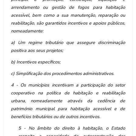
arrendamento ou gestão de fogos para habitação
acessível, bem como a sua manutenção, reparação ou
reabilitação, são garantidos incentivos e apoios públicos,
nomeadamente:
a) Um regime tributário que assegure discriminação
positiva aos seus projetos;
b) Incentivos específicos;
c) Simplificação dos procedimentos administrativos.
4 - Os municípios incentivam a participação do setor
cooperativo na política de habitação e
reabilitação
urbana, nomeadamente através da cedência de
património municipal para habitação acessível e de
benefícios tributários ou de outros incentivos.
5 - No âmbito do direito à habitação, o Estado