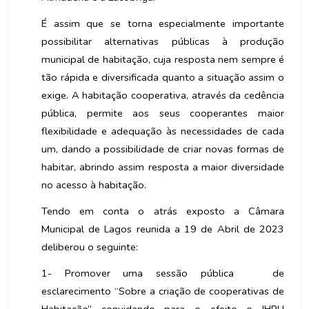
É assim que se torna especialmente importante
possibilitar alternativas públicas à produção
municipal de habitação, cuja resposta nem sempre é
tão rápida e diversificada quanto a situação assim o
exige. A habitação cooperativa, através da cedência
pública, permite aos seus cooperantes maior
flexibilidade e adequação às necessidades de cada
um, dando a possibilidade de criar novas formas de
habitar, abrindo assim resposta a maior diversidade
no acesso à habitação.
Tendo em conta o atrás exposto a Câmara
Municipal de Lagos reunida a 19 de Abril de 2023
deliberou o seguinte:
1- Promover uma sessão pública
de
esclarecimento “Sobre a criação de cooperativas de