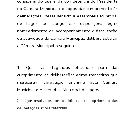
considerando que é da competência do Presidente
da Câmara Municipal de Lagos dar cumprimento às
deliberações,
nesse sentido a Assembleia Municipal
de Lagos, ao abrigo das disposições legais
nomeadamente de acompanhamento e fiscalização
da actividade da Câmara Municipal, delibera solicitar
à Câmara Municipal o seguinte:
1- Quais as diligências efetuadas para dar
cumprimento às deliberações acima transcritas que
mereceram aprovação unânime pela Câmara
Municipal e Assembleia Municipal de Lagos.
2 -
Que resultados foram obtidos no cumprimento das
deliberações supra referidas"