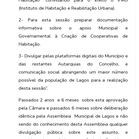
Habitação” convidando para o efeito o IHRU
(Instituto de Habitação e Reabilitação Urbana).
2- Para esta sessão preparar documentação
informativa sobre o apoio Municipal e
Governamental à Criação de Cooperativas de
Habitação.
3- Divulgar pelas plataformas digitais do Município e
das restantes Autarquias do Concelho, e
comunicação social abrangendo um maior número
possível da população de Lagos para a realização
desta sessão”.
Passados 2 anos
e 6 meses
sobre esta aprovação
pela Câmara e passados 6 meses sobre deliberação
idêntica pela Assembleia
Municipal de Lagos e não
sendo do conhecimento desta Assembleia qualquer
divulgação pública sobre este assunto, e