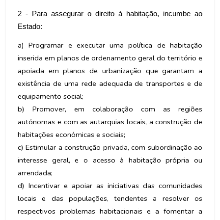
2 - Para assegurar o direito à habitação, incumbe ao
Estado:
a) Programar e executar uma política de habitação
inserida em planos de ordenamento geral do território e
apoiada em planos de urbanização que garantam a
existência de uma rede adequada de transportes e de
equipamento social;
b) Promover, em colaboração com as regiões
autónomas e com as autarquias locais, a construção de
habitações económicas e sociais;
c) Estimular a construção privada, com subordinação ao
interesse geral, e o acesso à habitação própria ou
arrendada;
d) Incentivar e apoiar as iniciativas das comunidades
locais e das populações, tendentes a resolver os
respectivos problemas habitacionais e a fomentar a