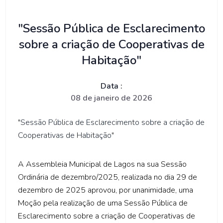
"Sessão Pública de Esclarecimento
sobre a criação de Cooperativas de
Habitação"
Data :
08 de janeiro de 2026
"Sessão Pública de Esclarecimento sobre a criação de
Cooperativas de Habitação"
A Assembleia Municipal de Lagos na sua Sessão
Ordinária de dezembro/2025, realizada no dia 29 de
dezembro de 2025 aprovou, por unanimidade, uma
Moção pela realização de uma Sessão Pública de
Esclarecimento sobre a criação de Cooperativas de