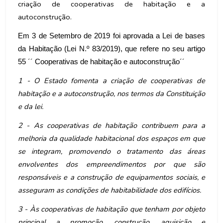
criação de cooperativas de habitação e a
autoconstrução.
Em 3 de Setembro de 2019 foi aprovada a Lei de bases
da Habitação (Lei N.º 83/2019), que refere no seu artigo
55 ´´ Cooperativas de habitação e autoconstrução´´
1 - O Estado fomenta a criação de cooperativas de
habitação e a autoconstrução, nos termos da Constituição
e da lei.
2 - As cooperativas de habitação contribuem para a
melhoria da qualidade habitacional dos espaços em que
se integram, promovendo o tratamento das áreas
envolventes dos empreendimentos por que são
responsáveis e a construção de equipamentos sociais, e
asseguram as condições de habitabilidade dos edifícios.
3 - Às cooperativas de habitação que tenham por objeto
principal a promoção, construção, aquisição e