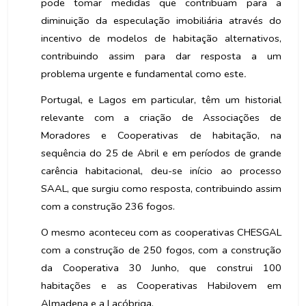
pode tomar medidas que contribuam para a
diminuição da especulação imobiliária através do
incentivo de modelos de habitação alternativos,
contribuindo assim para dar resposta a um
problema urgente e fundamental como este
.
Portugal, e Lagos em particular, têm um historial
relevante com a criação de Associações de
Moradores e Cooperativas de habitação, na
sequência do 25 de Abril e em períodos de grande
carência habitacional, deu-se início ao processo
SAAL, que surgiu como resposta, contribuindo assim
com a construção 236 fogos.
O mesmo aconteceu com as cooperativas CHESGAL
com a construção de 250 fogos, com a construção
da Cooperativa 30 Junho, que construi 100
habitações e as Cooperativas HabiJovem em
Almadena e a Lacóbriga.