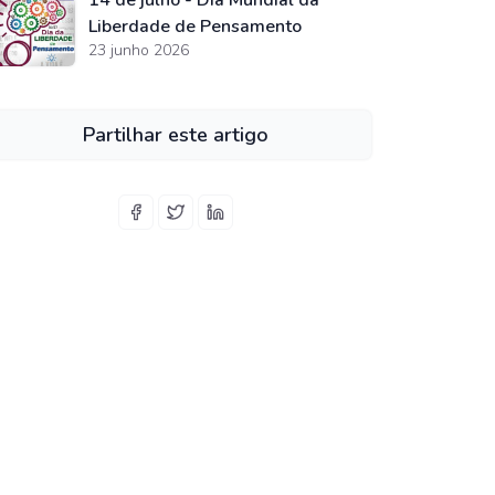
14 de julho - Dia Mundial da
Liberdade de Pensamento
23 junho 2026
Partilhar este artigo