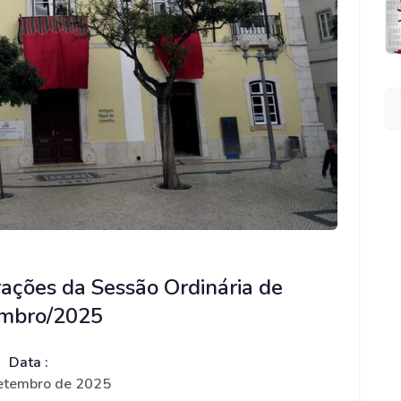
ações da Sessão Ordinária de
embro/2025
Data :
etembro de 2025