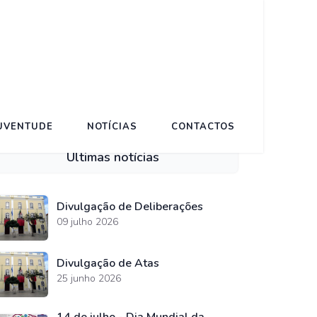
JUVENTUDE
NOTÍCIAS
CONTACTOS
Últimas notícias
Divulgação de Deliberações
09 julho 2026
Divulgação de Atas
25 junho 2026